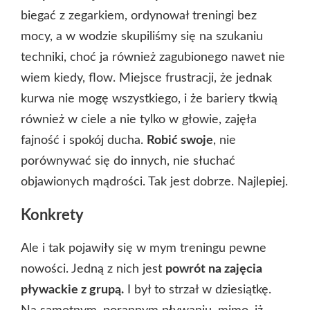
biegać z zegarkiem, ordynował treningi bez
mocy, a w wodzie skupiliśmy się na szukaniu
techniki, choć ja również zagubionego nawet nie
wiem kiedy, flow. Miejsce frustracji, że jednak
kurwa nie mogę wszystkiego, i że bariery tkwią
również w ciele a nie tylko w głowie, zajęła
fajność i spokój ducha.
Robić swoje
, nie
porównywać się do innych, nie słuchać
objawionych mądrości. Tak jest dobrze. Najlepiej.
Konkrety
Ale i tak pojawiły się w mym treningu pewne
nowości. Jedną z nich jest
powrót na zajęcia
pływackie z grupą.
I był to strzał w dziesiątkę.