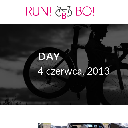
DAY
4 czerwca, 2013