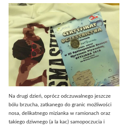
Na drugi dzień, oprócz odczuwalnego jeszcze
bólu brzucha, zatkanego do granic możliwości
nosa, delikatnego mizianka w ramionach oraz
takiego dziwnego (a la kac) samopoczucia i