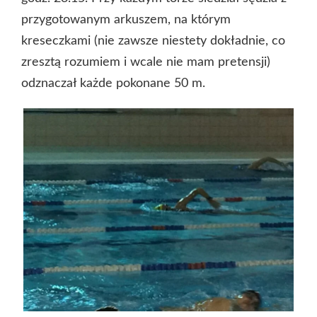
przygotowanym arkuszem, na którym
kreseczkami (nie zawsze niestety dokładnie, co
zresztą rozumiem i wcale nie mam pretensji)
odznaczał każde pokonane 50 m.