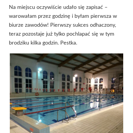
Na miejscu oczywiście udało się zapisać –
warowałam przez godzinę i byłam pierwsza w
biurze zawodów! Pierwszy sukces odhaczony,
teraz pozostaje już tylko pochlapać się w tym
brodziku kilka godzin. Pestka.