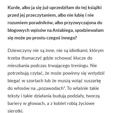
Kurde, albo ja się już uprzedziłam do tej książki
przed jej przeczytaniem, albo nie lubię i nie
rozumiem poradników, albo przyzwyczajona do
blogowych wpisów na Aniabiega, spodziewałam
się może po prostu czegoś innego?
Dziewczyny nie są inne, nie są idiotkami, którym
trzeba tłumaczyć gdzie schować klucze do
mieszkania podczas trwającego treningu. Nie
potrzebują czytać, że może powinny się wstydzić
biegać w szortach lub że muszą wziąć suszarkę
do włosów na „pozawodach”. To właśnie takie
teksty i takie działania budują podziały, tworzą
bariery w głowach, a z kobiet robią życiowe
sierotki.