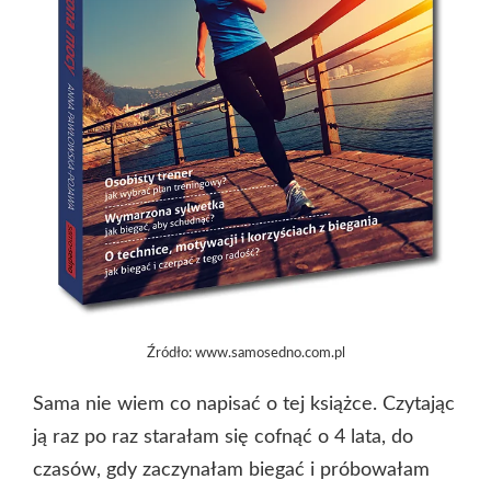
Źródło: www.samosedno.com.pl
Sama nie wiem co napisać o tej książce. Czytając
ją raz po raz starałam się cofnąć o 4 lata, do
czasów, gdy zaczynałam biegać i próbowałam